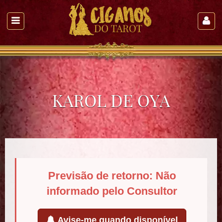
KAROL DE OYA
Previsão de retorno: Não
informado pelo Consultor
Avise-me quando disponível