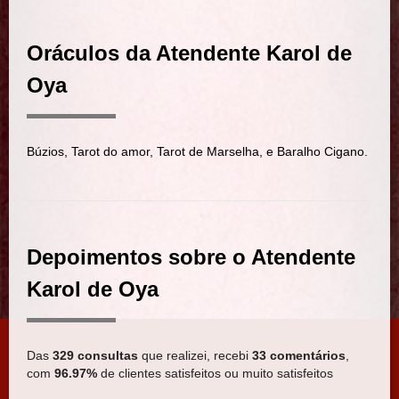
Oráculos da Atendente Karol de
Oya
Búzios, Tarot do amor, Tarot de Marselha, e Baralho Cigano.
Depoimentos sobre o Atendente
Karol de Oya
Das
329 consultas
que realizei, recebi
33 comentários
,
com
96.97%
de clientes satisfeitos ou muito satisfeitos