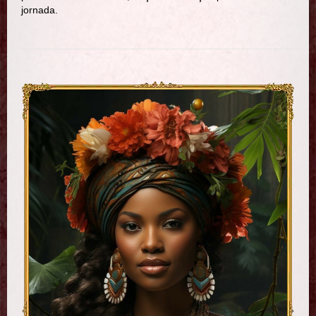
jornada.