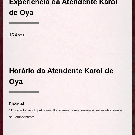
Experiência da Atendente Karol
de Oya
15 Anos
Horário da Atendente Karol de
Oya
Flexível
* Horário fornecido pelo consultor apenas como referência, não é obrigatório o
seu cumprimento