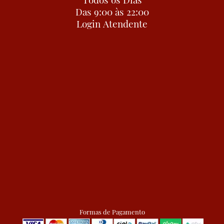
Das 9:00 às 22:00
Login Atendente
Formas de Pagamento