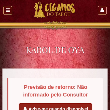
KAROL DE OYA
Previsão de retorno: Não
informado pelo Consultor
Avise-me quando disponível