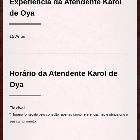
Experiência da Atendente Karol
de Oya
15 Anos
Horário da Atendente Karol de
Oya
Flexível
* Horário fornecido pelo consultor apenas como referência, não é obrigatório o
seu cumprimento