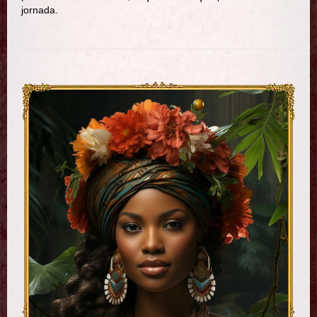
jornada.