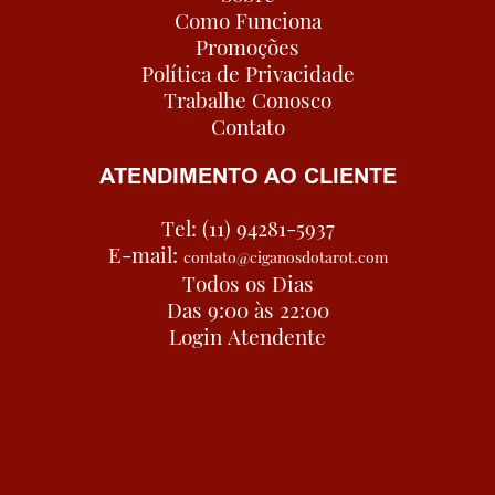
Como Funciona
Promoções
Política de Privacidade
Trabalhe Conosco
Contato
ATENDIMENTO AO CLIENTE
Tel: (11) 94281-5937
E-mail:
contato@ciganosdotarot.com
Todos os Dias
Das 9:00 às 22:00
Login Atendente