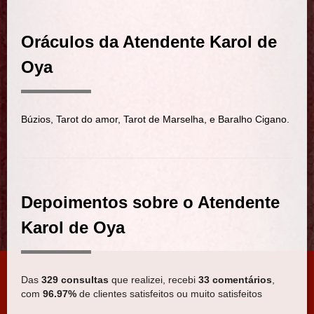
Oráculos da Atendente Karol de
Oya
Búzios, Tarot do amor, Tarot de Marselha, e Baralho Cigano.
Depoimentos sobre o Atendente
Karol de Oya
Das
329 consultas
que realizei, recebi
33 comentários
,
com
96.97%
de clientes satisfeitos ou muito satisfeitos