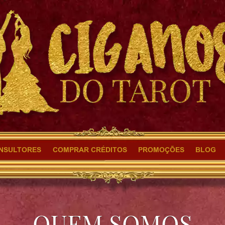
NSULTORES
COMPRAR CRÉDITOS
PROMOÇÕES
BLOG
QUEM SOMOS