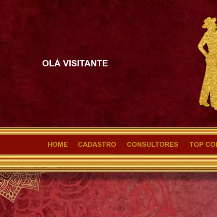
OLÁ VISITANTE
HOME
CADASTRO
CONSULTORES
TOP CO