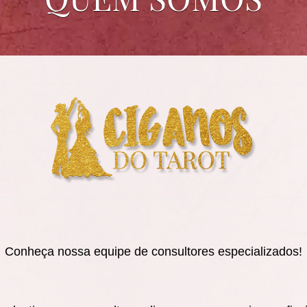
Conheça nossa equipe de
consultores especializados
!