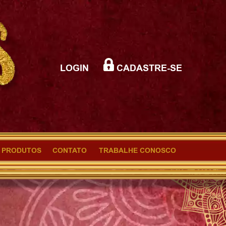
LOGIN
CADASTRE-SE
PRODUTOS
CONTATO
TRABALHE CONOSCO