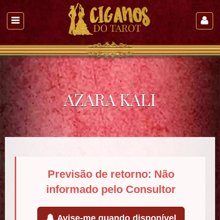
AZARA KALI
Previsão de retorno: Não
informado pelo Consultor
Avise-me quando disponível