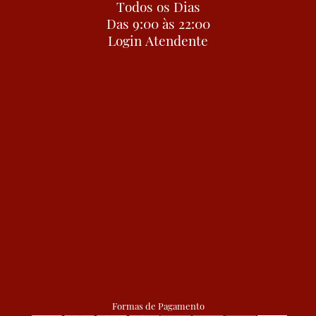
Todos os Dias
Das 9:00 às 22:00
Login Atendente
Formas de Pagamento