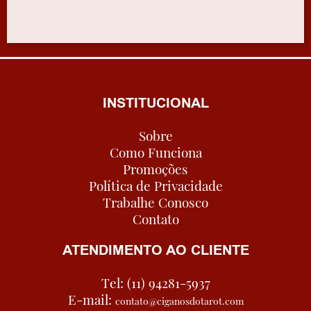
INSTITUCIONAL
Sobre
Como Funciona
Promoções
Política de Privacidade
Trabalhe Conosco
Contato
ATENDIMENTO AO CLIENTE
Tel: (11) 94281-5937
E-mail:
contato@ciganosdotarot.com