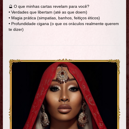
🔮 O que minhas cartas revelam para você?
• Verdades que libertam (até as que doem)
• Magia prática (simpatias, banhos, feitiços éticos)
• Profundidade cigana (o que os oráculos realmente querem
te dizer)