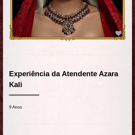
Experiência da Atendente Azara
Kali
9 Anos