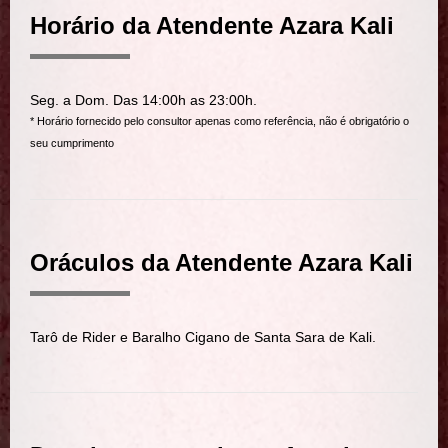
Horário da Atendente Azara Kali
Seg. a Dom. Das 14:00h as 23:00h.
* Horário fornecido pelo consultor apenas como referência, não é obrigatório o
seu cumprimento
Oráculos da Atendente Azara Kali
Tarô de Rider e Baralho Cigano de Santa Sara de Kali.