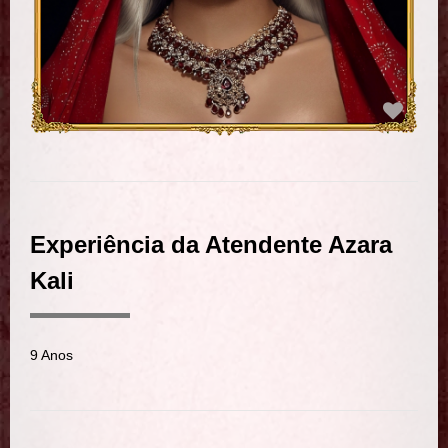
Experiência da Atendente Azara
Kali
9 Anos