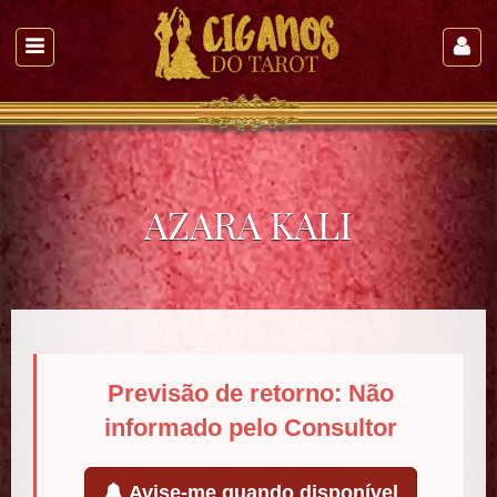
AZARA KALI
Previsão de retorno: Não
informado pelo Consultor
Avise-me quando disponível