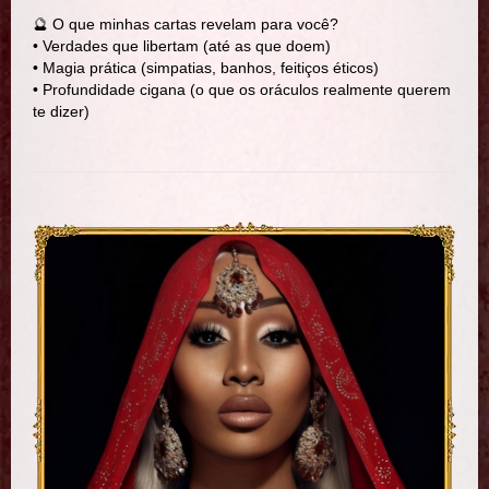
🔮 O que minhas cartas revelam para você?
• Verdades que libertam (até as que doem)
• Magia prática (simpatias, banhos, feitiços éticos)
• Profundidade cigana (o que os oráculos realmente querem
te dizer)