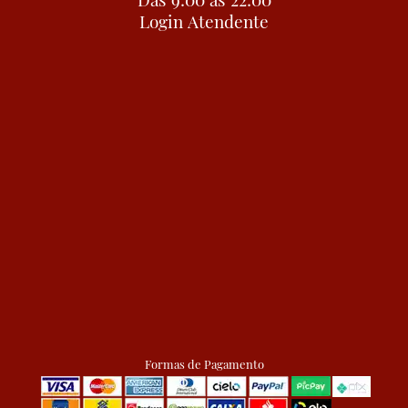
Login Atendente
Formas de Pagamento