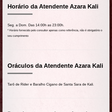
Horário da Atendente Azara Kali
Seg. a Dom. Das 14:00h as 23:00h.
* Horário fornecido pelo consultor apenas como referência, não é obrigatório o
seu cumprimento
Oráculos da Atendente Azara Kali
Tarô de Rider e Baralho Cigano de Santa Sara de Kali.