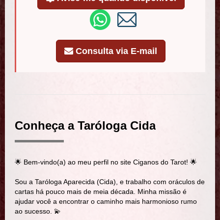
Consulta via E-mail
Conheça a Taróloga Cida
🌟 Bem-vindo(a) ao meu perfil no site Ciganos do Tarot! 🌟
Sou a Taróloga Aparecida (Cida), e trabalho com oráculos de
cartas há pouco mais de meia década. Minha missão é
ajudar você a encontrar o caminho mais harmonioso rumo
ao sucesso. 💫