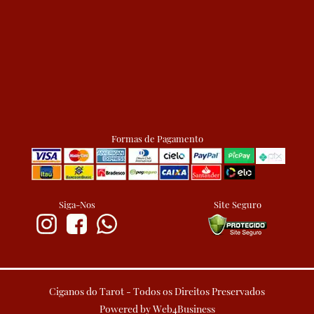
Formas de Pagamento
Siga-Nos
Site Seguro
Ciganos do Tarot - Todos os Direitos Preservados
Powered by Web4Business