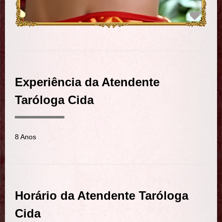
Experiência da Atendente
Taróloga Cida
8 Anos
Horário da Atendente Taróloga
Cida