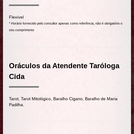
Flexível
* Horário fornecido pelo consultor apenas como referência, não é obrigatório o
seu cumprimento
Oráculos da Atendente Taróloga
Cida
Tarot, Tarot Mitológico, Baralho Cigano, Baralho de Maria
Padilha.