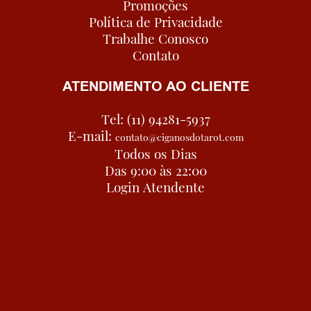
Promoções
Política de Privacidade
Trabalhe Conosco
Contato
ATENDIMENTO AO CLIENTE
Tel: (11) 94281-5937
E-mail:
contato@ciganosdotarot.com
Todos os Dias
Das 9:00 às 22:00
Login Atendente