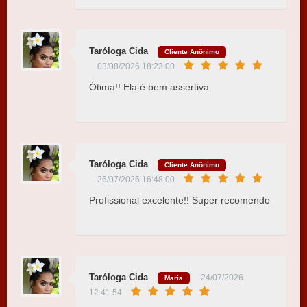
Taróloga Cida
Cliente Anônimo
03/08/2026 18:23:00
Ótima!! Ela é bem assertiva
Taróloga Cida
Cliente Anônimo
26/07/2026 16:48:00
Profissional excelente!! Super recomendo
Taróloga Cida
24/07/2026
Maria
12:41:54