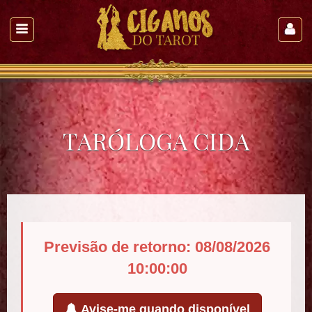
TARÓLOGA CIDA
Previsão de retorno: 08/08/2026
10:00:00
Avise-me quando disponível