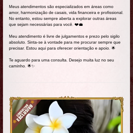
Meus atendimentos são especializados em áreas como
amor, harmonização de casais, vida financeira e profissional.
No entanto, estou sempre aberta a explorar outras áreas
que sejam necessárias para você. ❤️💼
Meu atendimento é livre de julgamentos e prezo pelo sigilo
absoluto. Sinta-se à vontade para me procurar sempre que
precisar. Estou aqui para oferecer orientação e apoio. 🌟
Te aguardo para uma consulta. Desejo muita luz no seu
caminho. 🌟✨