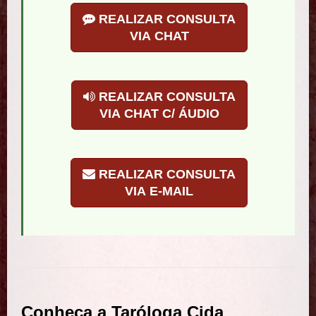
REALIZAR CONSULTA
VIA CHAT
REALIZAR CONSULTA
VIA CHAT C/ ÁUDIO
REALIZAR CONSULTA
VIA E-MAIL
Conheça a Taróloga Cida