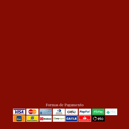
Formas de Pagamento