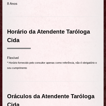
8 Anos
Horário da Atendente Taróloga
Cida
Flexível
* Horário fornecido pelo consultor apenas como referência, não é obrigatório o
seu cumprimento
Oráculos da Atendente Taróloga
Cida