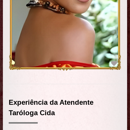
Experiência da Atendente
Taróloga Cida