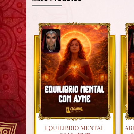
EQUILIBRIO MENTAL
AB