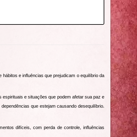
 hábitos e influências que prejudicam o equilíbrio da
as espirituais e situações que podem afetar sua paz e
 dependências que estejam causando desequilíbrio.
tos difíceis, com perda de controle, influências