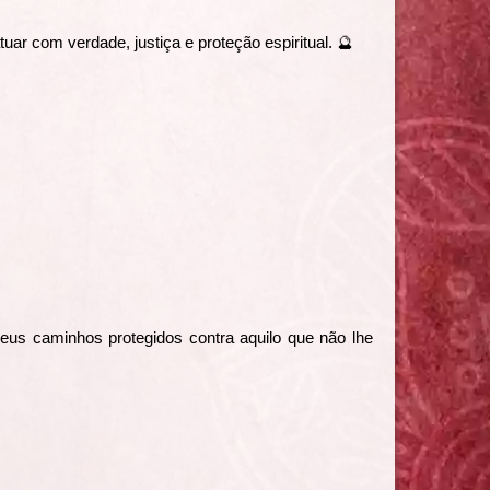
tuar com verdade, justiça e proteção espiritual. 🔮
eus caminhos protegidos contra aquilo que não lhe