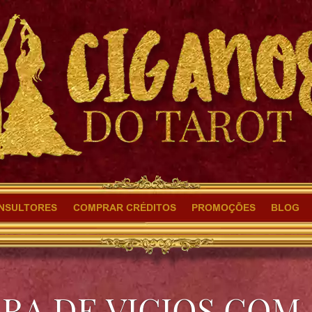
NSULTORES
COMPRAR CRÉDITOS
PROMOÇÕES
BLOG
RA DE VICIOS COM