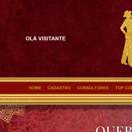
OLÁ VISITANTE
HOME
CADASTRO
CONSULTORES
TOP CO
QUEB