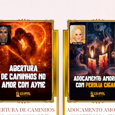
ERTURA DE CAMINHOS
ADOCAMENTO AM