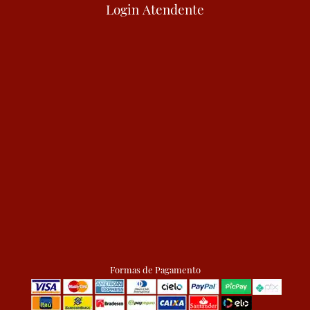
Login Atendente
Formas de Pagamento