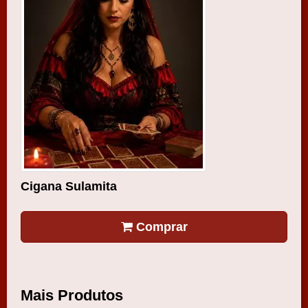
Cigana Sulamita
Comprar
Mais Produtos