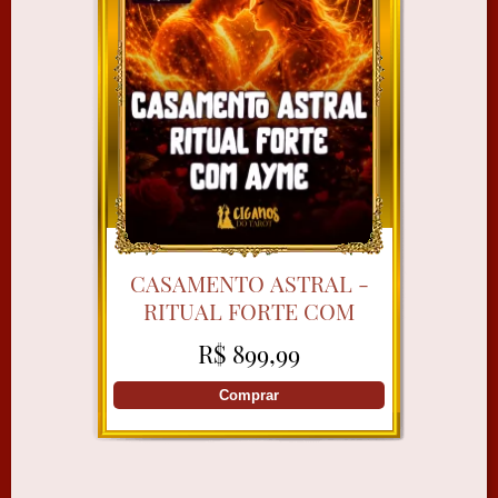
CASAMENTO ASTRAL -
RITUAL FORTE COM
AYME
R$ 899,99
Comprar