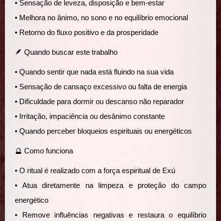
• Sensação de leveza, disposição e bem-estar
• Melhora no ânimo, no sono e no equilíbrio emocional
• Retorno do fluxo positivo e da prosperidade
🪶 Quando buscar este trabalho
• Quando sentir que nada está fluindo na sua vida
• Sensação de cansaço excessivo ou falta de energia
• Dificuldade para dormir ou descanso não reparador
• Irritação, impaciência ou desânimo constante
• Quando perceber bloqueios espirituais ou energéticos
🔮 Como funciona
• O ritual é realizado com a força espiritual de Exú
• Atua diretamente na limpeza e proteção do campo
energético
• Remove influências negativas e restaura o equilíbrio