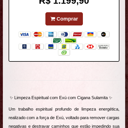
R$ 1.199,90
Comprar
✨ Limpeza Espiritual com Exú com Cigana Sulamita ✨
Um trabalho espiritual profundo de limpeza energética,
realizado com a força de Exú, voltado para remover cargas
negativas e destravar caminhos que estão impedindo sua