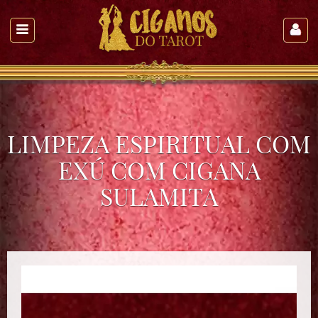
LIMPEZA ESPIRITUAL COM
EXÚ COM CIGANA
SULAMITA