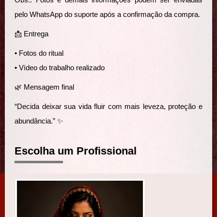
pelo WhatsApp do suporte após a confirmação da compra.
📩 Entrega
• Fotos do ritual
• Vídeo do trabalho realizado
🌿 Mensagem final
“Decida deixar sua vida fluir com mais leveza, proteção e
abundância.” ✨
Escolha um Profissional