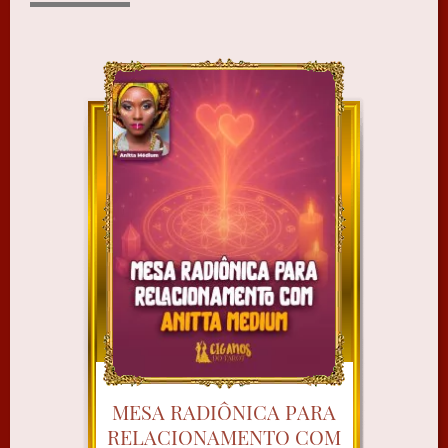
MESA RADIÔNICA PARA
RELACIONAMENTO COM