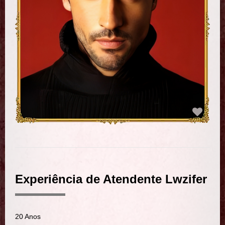
Experiência de Atendente Lwzifer
20 Anos