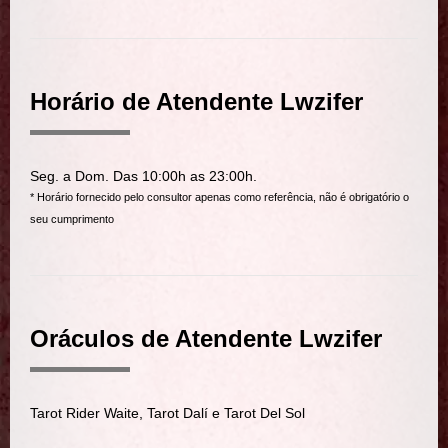
Horário de Atendente Lwzifer
Seg. a Dom. Das 10:00h as 23:00h.
* Horário fornecido pelo consultor apenas como referência, não é obrigatório o
seu cumprimento
Oráculos de Atendente Lwzifer
Tarot Rider Waite, Tarot Dalí e Tarot Del Sol