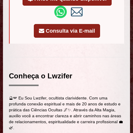
Consulta via E-mail
Conheça o Lwzifer
🔮🪽 Eu Sou Lwzifer, ocultista clarividente. Com uma
profunda conexão espiritual e mais de 20 anos de estudo e
prática das Ciências Ocultas 🌌✨. Através da Alta Magia,
auxilio você a encontrar clareza e abrir caminhos nas áreas
de relacionamentos, espiritualidade e carreira profissional 💼
🌿.