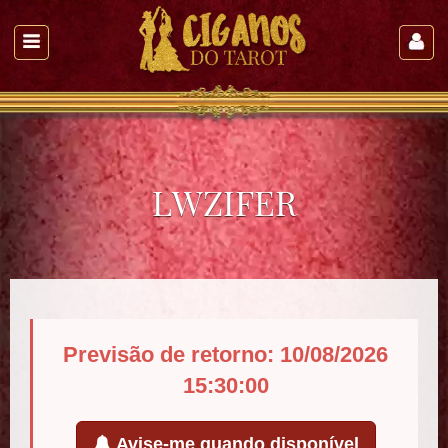
LWZIFER
Previsão de retorno: 10/08/2026
15:30:00
Avise-me quando disponível