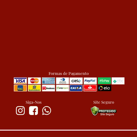
Formas de Pagamento
Siga-Nos
Site Seguro