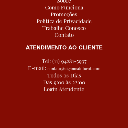
Sobre
Como Funciona
Promoções
Política de Privacidade
Trabalhe Conosco
Contato
ATENDIMENTO AO CLIENTE
Tel: (11) 94281-5937
E-mail:
contato@ciganosdotarot.com
Todos os Dias
Das 9:00 às 22:00
Login Atendente