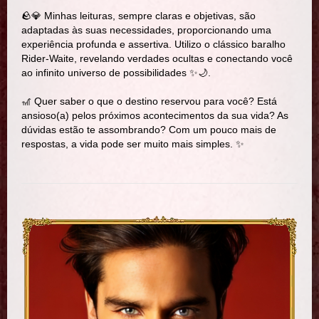
🪨💎 Minhas leituras, sempre claras e objetivas, são
adaptadas às suas necessidades, proporcionando uma
experiência profunda e assertiva. Utilizo o clássico baralho
Rider-Waite, revelando verdades ocultas e conectando você
ao infinito universo de possibilidades ✨🌙.
🎢 Quer saber o que o destino reservou para você? Está
ansioso(a) pelos próximos acontecimentos da sua vida? As
dúvidas estão te assombrando? Com um pouco mais de
respostas, a vida pode ser muito mais simples. ✨