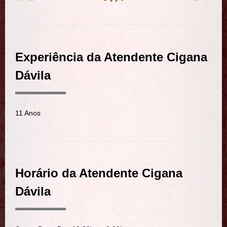
Experiência da Atendente Cigana
Dávila
11 Anos
Horário da Atendente Cigana
Dávila