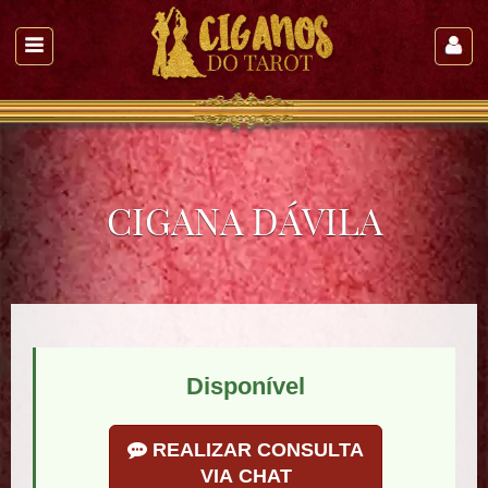
CIGANA DÁVILA
Disponível
REALIZAR CONSULTA
VIA CHAT