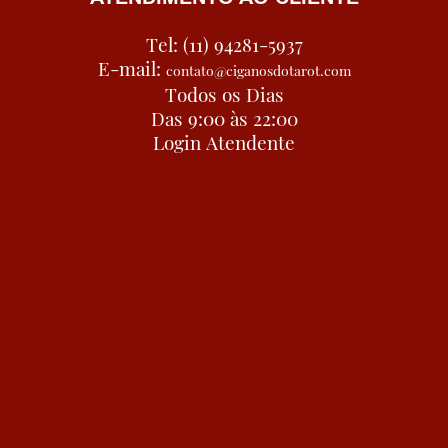
Tel: (11) 94281-5937
E-mail:
contato@ciganosdotarot.com
Todos os Dias
Das 9:00 às 22:00
Login Atendente