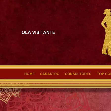
OLÁ VISITANTE
HOME
CADASTRO
CONSULTORES
TOP CO