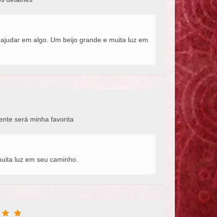
 ajudar em algo. Um beijo grande e muita luz em
ente será minha favorita
muita luz em seu caminho.