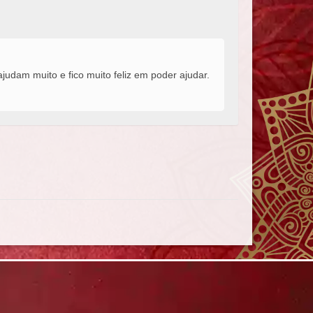
udam muito e fico muito feliz em poder ajudar.