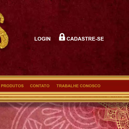
LOGIN
CADASTRE-SE
PRODUTOS
CONTATO
TRABALHE CONOSCO