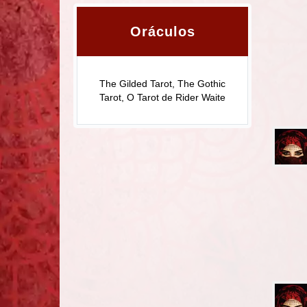
Oráculos
The Gilded Tarot, The Gothic
Tarot, O Tarot de Rider Waite