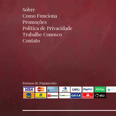
Sobre
Como Funciona
Promoções
Política de Privacidade
Trabalhe Conosco
Contato
Formas de Pagamento