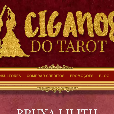
NSULTORES
COMPRAR CRÉDITOS
PROMOÇÕES
BLOG
BRUXA LILITH