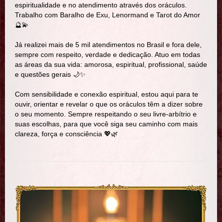
espiritualidade e no atendimento através dos oráculos.
Trabalho com Baralho de Exu, Lenormand e Tarot do Amor
🔮💫
Já realizei mais de 5 mil atendimentos no Brasil e fora dele,
sempre com respeito, verdade e dedicação. Atuo em todas
as áreas da sua vida: amorosa, espiritual, profissional, saúde
e questões gerais 🌙✨
Com sensibilidade e conexão espiritual, estou aqui para te
ouvir, orientar e revelar o que os oráculos têm a dizer sobre
o seu momento. Sempre respeitando o seu livre-arbítrio e
suas escolhas, para que você siga seu caminho com mais
clareza, força e consciência 💖🌿