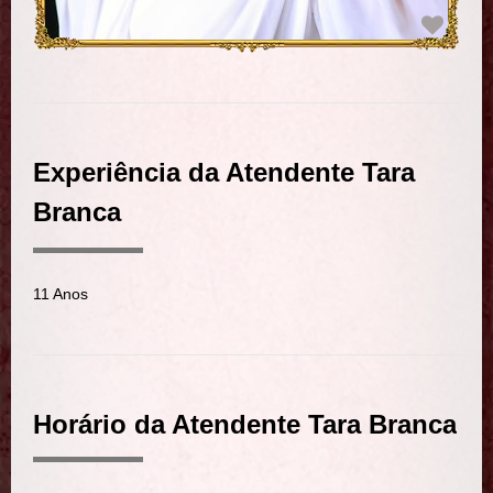
Experiência da Atendente Tara
Branca
11 Anos
Horário da Atendente Tara Branca