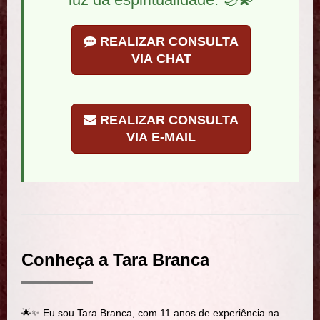
REALIZAR CONSULTA
VIA CHAT
REALIZAR CONSULTA
VIA E-MAIL
Conheça a Tara Branca
🌟✨ Eu sou Tara Branca, com 11 anos de experiência na