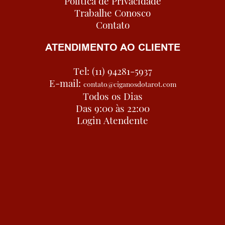
Política de Privacidade
Trabalhe Conosco
Contato
ATENDIMENTO AO CLIENTE
Tel: (11) 94281-5937
E-mail:
contato@ciganosdotarot.com
Todos os Dias
Das 9:00 às 22:00
Login Atendente