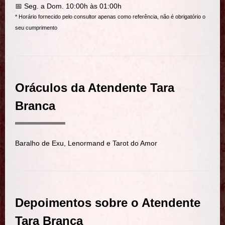
📅 Seg. a Dom. 10:00h às 01:00h
* Horário fornecido pelo consultor apenas como referência, não é obrigatório o
seu cumprimento
Oráculos da Atendente Tara
Branca
Baralho de Exu, Lenormand e Tarot do Amor
Depoimentos sobre o Atendente
Tara Branca