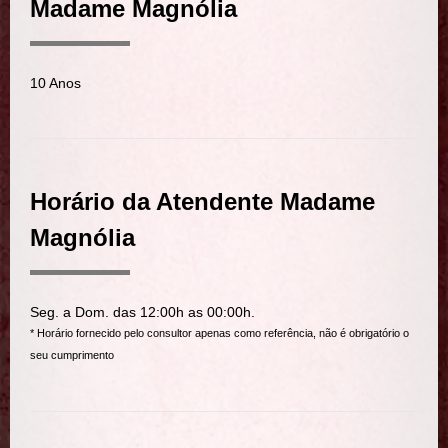
Madame Magnólia
10 Anos
Horário da Atendente Madame
Magnólia
Seg. a Dom. das 12:00h as 00:00h.
* Horário fornecido pelo consultor apenas como referência, não é obrigatório o
seu cumprimento