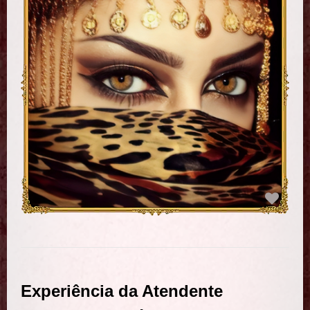
Experiência da Atendente