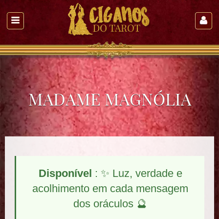
MADAME MAGNÓLIA
Disponível
: ✨ Luz, verdade e
acolhimento em cada mensagem
dos oráculos 🔮