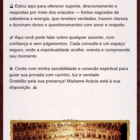
🔮 Estou aqui para oferecer suporte, direcionamento e
respostas por meio dos oráculos — fontes sagradas de
sabedoria e energia, que revelam verdades, trazem clareza
e iluminam dores e questionamentos com amor e respeito.
🌿 Aqui você pode falar sobre qualquer assunto, com
confiança e sem julgamentos. Cada consulta é um espaço
seguro, onde a espiritualidade acolhe, orienta e compreende
seu momento.
💫 Conte com minha sensibilidade e conexão espiritual para
guiar sua jornada com carinho, luz e verdade.
Gratidão pela sua presença! Madame Acácia está à sua
disposição. 🙏