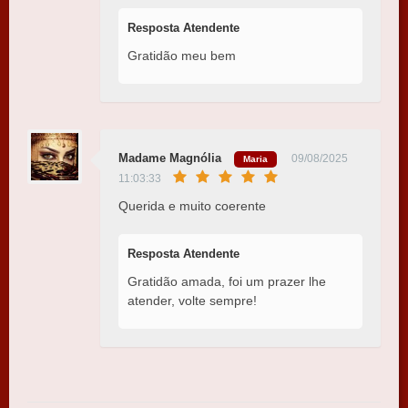
Resposta Atendente
Gratidão meu bem
Madame Magnólia
09/08/2025
Maria
11:03:33
Querida e muito coerente
Resposta Atendente
Gratidão amada, foi um prazer lhe
atender, volte sempre!