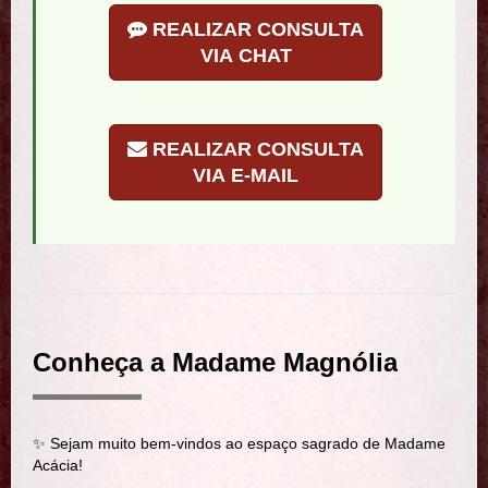
REALIZAR CONSULTA
VIA CHAT
REALIZAR CONSULTA
VIA E-MAIL
Conheça a Madame Magnólia
✨ Sejam muito bem-vindos ao espaço sagrado de Madame
Acácia!