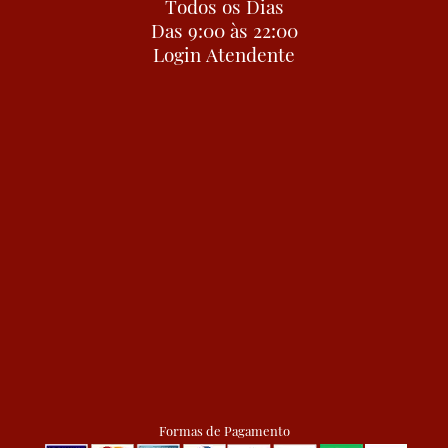
Todos os Dias
Das 9:00 às 22:00
Login Atendente
Formas de Pagamento