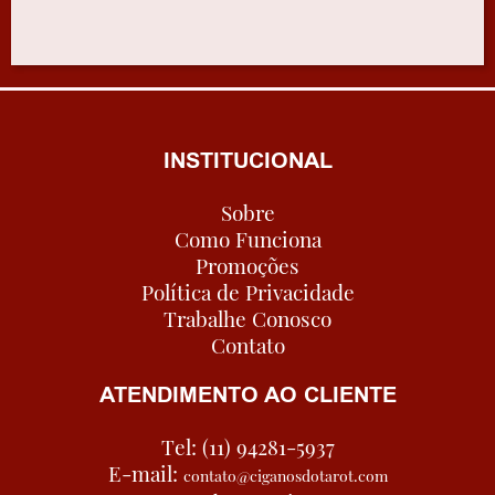
INSTITUCIONAL
Sobre
Como Funciona
Promoções
Política de Privacidade
Trabalhe Conosco
Contato
ATENDIMENTO AO CLIENTE
Tel: (11) 94281-5937
E-mail:
contato@ciganosdotarot.com