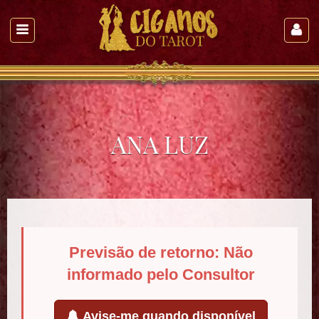
ANA LUZ
Previsão de retorno: Não
informado pelo Consultor
Avise-me quando disponível