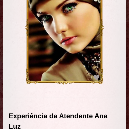
Experiência da Atendente Ana
Luz