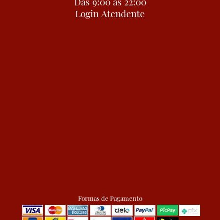
Das 9:00 às 22:00
Login Atendente
Formas de Pagamento