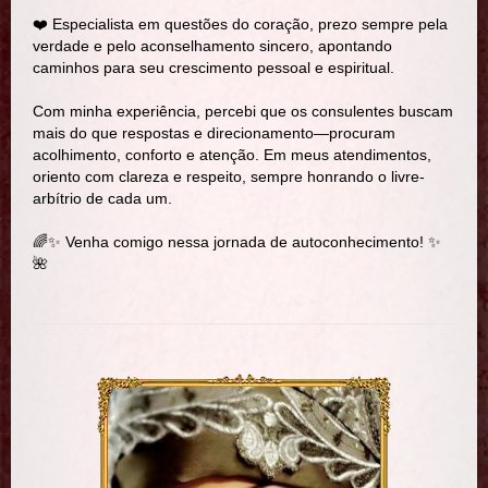
❤️ Especialista em questões do coração, prezo sempre pela
verdade e pelo aconselhamento sincero, apontando
caminhos para seu crescimento pessoal e espiritual.
Com minha experiência, percebi que os consulentes buscam
mais do que respostas e direcionamento—procuram
acolhimento, conforto e atenção. Em meus atendimentos,
oriento com clareza e respeito, sempre honrando o livre-
arbítrio de cada um.
🌈✨ Venha comigo nessa jornada de autoconhecimento! ✨
🌺