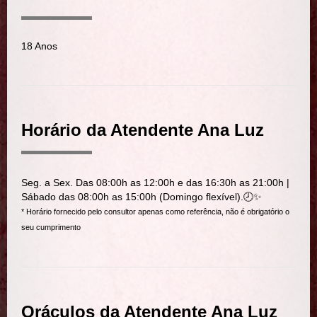
18 Anos
Horário da Atendente Ana Luz
Seg. a Sex. Das 08:00h as 12:00h e das 16:30h as 21:00h |
Sábado das 08:00h as 15:00h (Domingo flexível).🕗✨
* Horário fornecido pelo consultor apenas como referência, não é obrigatório o
seu cumprimento
Oráculos da Atendente Ana Luz