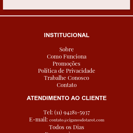
INSTITUCIONAL
Sobre
Como Funciona
Promoções
Política de Privacidade
Trabalhe Conosco
Contato
ATENDIMENTO AO CLIENTE
Tel: (11) 94281-5937
E-mail:
contato@ciganosdotarot.com
Todos os Dias