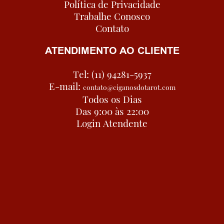
Política de Privacidade
Trabalhe Conosco
Contato
ATENDIMENTO AO CLIENTE
Tel: (11) 94281-5937
E-mail:
contato@ciganosdotarot.com
Todos os Dias
Das 9:00 às 22:00
Login Atendente