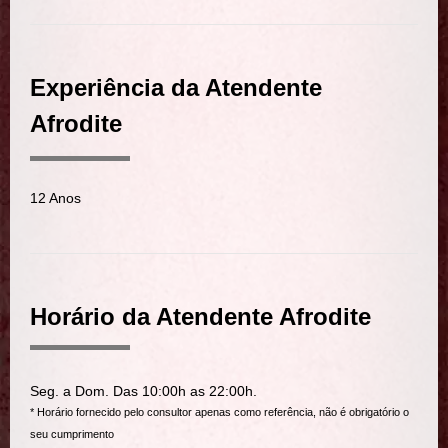
Experiência da Atendente
Afrodite
12 Anos
Horário da Atendente Afrodite
Seg. a Dom. Das 10:00h as 22:00h.
* Horário fornecido pelo consultor apenas como referência, não é obrigatório o
seu cumprimento