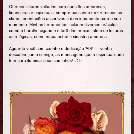
Ofereço leituras voltadas para questões amorosas,
financeiras e espirituais, sempre buscando trazer respostas
claras, orientações assertivas e direcionamento para o seu
momento. Minhas ferramentas incluem diversos oráculos,
como o baralho cigano e o tarô das bruxas, além de leituras
astrológicas, como mapa astral e sinastria amorosa.
Aguardo você com carinho e dedicação 🌸💜 — venha
descobrir, junto comigo, as mensagens que a espiritualidade
tem para iluminar seus caminhos! 🌙✨