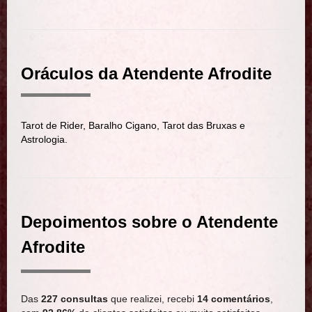
Oráculos da Atendente Afrodite
Tarot de Rider, Baralho Cigano, Tarot das Bruxas e
Astrologia.
Depoimentos sobre o Atendente
Afrodite
Das
227 consultas
que realizei, recebi
14 comentários
,