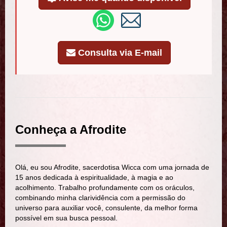
Consulta via E-mail
Conheça a Afrodite
Olá, eu sou Afrodite, sacerdotisa Wicca com uma jornada de
15 anos dedicada à espiritualidade, à magia e ao
acolhimento. Trabalho profundamente com os oráculos,
combinando minha clarividência com a permissão do
universo para auxiliar você, consulente, da melhor forma
possível em sua busca pessoal.