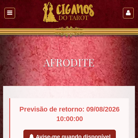
AFRODITE
Previsão de retorno: 09/08/2026
10:00:00
Avise-me quando disponível