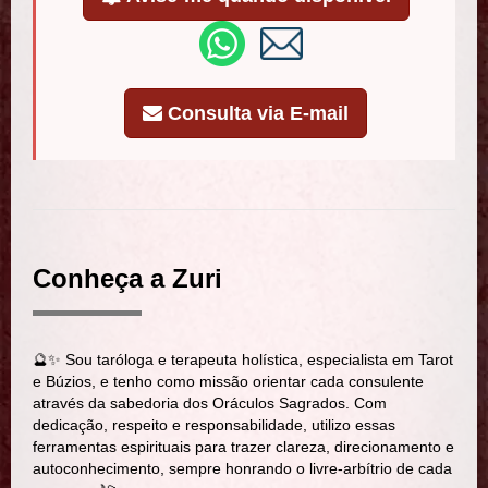
Consulta via E-mail
Conheça a Zuri
🔮✨ Sou taróloga e terapeuta holística, especialista em Tarot
e Búzios, e tenho como missão orientar cada consulente
através da sabedoria dos Oráculos Sagrados. Com
dedicação, respeito e responsabilidade, utilizo essas
ferramentas espirituais para trazer clareza, direcionamento e
autoconhecimento, sempre honrando o livre-arbítrio de cada