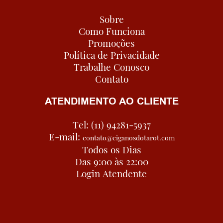
Sobre
Como Funciona
Promoções
Política de Privacidade
Trabalhe Conosco
Contato
ATENDIMENTO AO CLIENTE
Tel: (11) 94281-5937
E-mail:
contato@ciganosdotarot.com
Todos os Dias
Das 9:00 às 22:00
Login Atendente