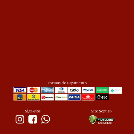
Formas de Pagamento
Siga-Nos
Site Seguro