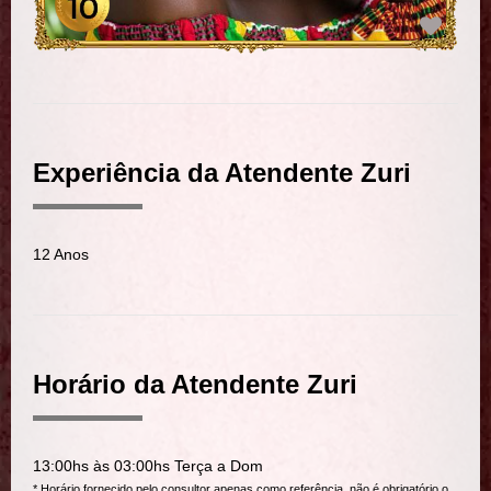
Experiência da Atendente Zuri
12 Anos
Horário da Atendente Zuri
13:00hs às 03:00hs Terça a Dom
* Horário fornecido pelo consultor apenas como referência, não é obrigatório o