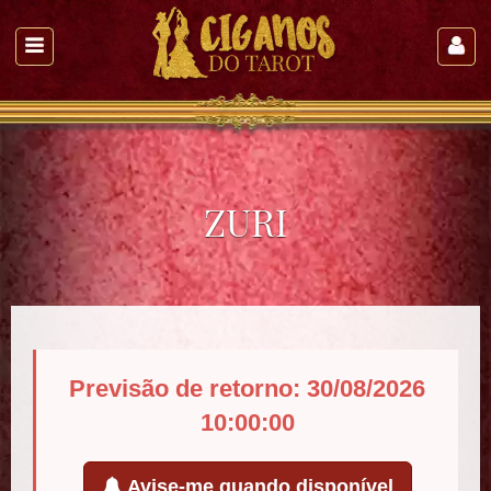
ZURI
Previsão de retorno: 30/08/2026
10:00:00
Avise-me quando disponível