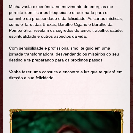
Minha vasta experiência no movimento de energias me
permite identificar os bloqueios e direcioná-lo para o
caminho da prosperidade e da felicidade. As cartas místicas,
como o Tarot das Bruxas, Baralho Cigano e Baralho da
Pomba Gira, revelam os segredos do amor, trabalho, saúde,
espiritualidade e outros aspectos da vida.
Com sensibilidade e profissionalismo, te guio em uma
jornada transformadora, desvendando os mistérios do seu
destino e te preparando para os próximos passos.
Venha fazer uma consulta e encontre a luz que te guiará em
direção à sua felicidade!