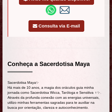
Consulta via E-mail
Conheça a Sacerdotisa Maya
Sacerdotisa Maya✨
Há mais de 10 anos, a magia dos oráculos guia minha
jornada como Sacerdotisa Wicca, Taróloga e Sensitiva ‍♀️✨.
Através da profunda conexão com as energias universais,
utilizo minhas ferramentas sagradas para te auxiliar na
busca por orientação, clareza e autoconhecimento.