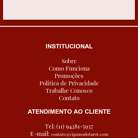
INSTITUCIONAL
Sobre
Como Funciona
Promoções
Política de Privacidade
Trabalhe Conosco
Contato
ATENDIMENTO AO CLIENTE
Tel: (11) 94281-5937
E-mail:
contato@ciganosdotarot.com