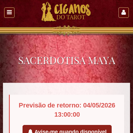
SACERDOTISA MAYA
Previsão de retorno: 04/05/2026
13:00:00
Avise-me quando disponível