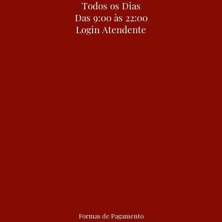
Todos os Dias
Das 9:00 às 22:00
Login Atendente
Formas de Pagamento