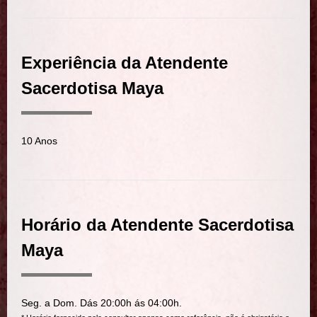
Experiência da Atendente
Sacerdotisa Maya
10 Anos
Horário da Atendente Sacerdotisa
Maya
Seg. a Dom. Dás 20:00h ás 04:00h.