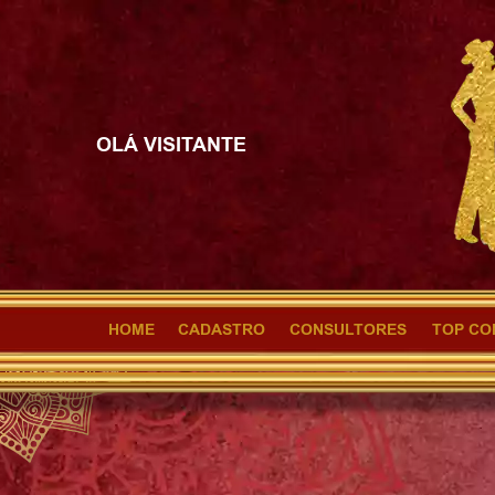
OLÁ VISITANTE
HOME
CADASTRO
CONSULTORES
TOP CO