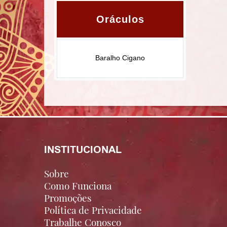
Oráculos
Baralho Cigano
INSTITUCIONAL
Sobre
Como Funciona
Promoções
Política de Privacidade
Trabalhe Conosco