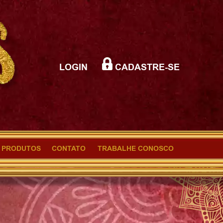
LOGIN
CADASTRE-SE
PRODUTOS
CONTATO
TRABALHE CONOSCO