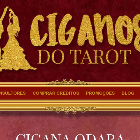
NSULTORES
COMPRAR CRÉDITOS
PROMOÇÕES
BLOG
CIGANA ODARA