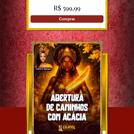
JULIA
R$ 599,99
Comprar