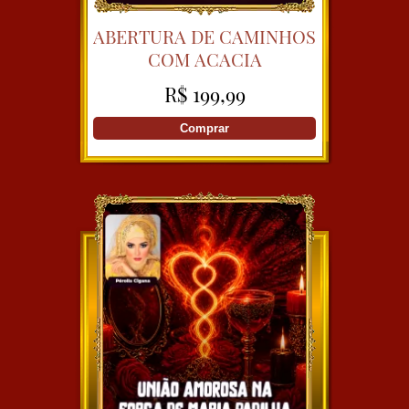
ABERTURA DE CAMINHOS
COM ACACIA
R$ 199,99
Comprar