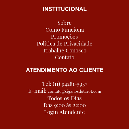
INSTITUCIONAL
Sobre
Como Funciona
Promoções
Política de Privacidade
Trabalhe Conosco
Contato
ATENDIMENTO AO CLIENTE
Tel: (11) 94281-5937
E-mail:
contato@ciganosdotarot.com
Todos os Dias
Das 9:00 às 22:00
Login Atendente