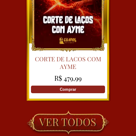
CORTE DE LACOS COM
AYME
R$ 479,99
Comprar