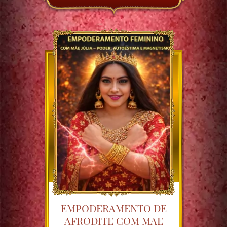
EMPODERAMENTO DE
AFRODITE COM MAE