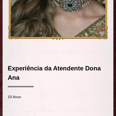
Experiência da Atendente Dona
Ana
10 Anos