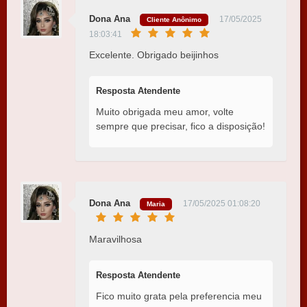
Dona Ana
17/05/2025
Cliente Anônimo
18:03:41
Excelente. Obrigado beijinhos
Resposta Atendente
Muito obrigada meu amor, volte
sempre que precisar, fico a disposição!
Dona Ana
17/05/2025 01:08:20
Maria
Maravilhosa
Resposta Atendente
Fico muito grata pela preferencia meu