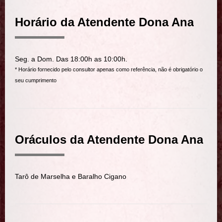
Horário da Atendente Dona Ana
Seg. a Dom. Das 18:00h as 10:00h.
* Horário fornecido pelo consultor apenas como referência, não é obrigatório o
seu cumprimento
Oráculos da Atendente Dona Ana
Tarô de Marselha e Baralho Cigano