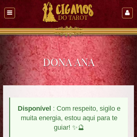
DONA ANA
Disponível
: Com respeito, sigilo e
muita energia, estou aqui para te
guiar! ✨🔮