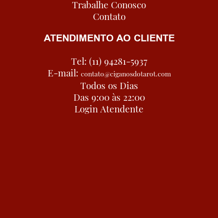
Trabalhe Conosco
Contato
ATENDIMENTO AO CLIENTE
Tel: (11) 94281-5937
E-mail:
contato@ciganosdotarot.com
Todos os Dias
Das 9:00 às 22:00
Login Atendente