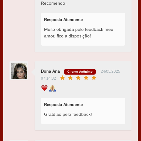
Recomendo .
Resposta Atendente
Muito obrigada pelo feedback meu
amor, fico a disposição!
Dona Ana
24/05/2025
Cliente Anônimo
07:14:32
Resposta Atendente
Gratdião pelo feedback!