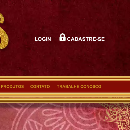
LOGIN
CADASTRE-SE
PRODUTOS
CONTATO
TRABALHE CONOSCO