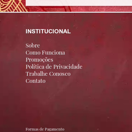
INSTITUCIONAL
Sobre
Como Funciona
Promoções
Política de Privacidade
Trabalhe Conosco
Contato
Formas de Pagamento