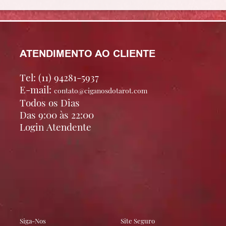
ATENDIMENTO AO CLIENTE
Tel: (11) 94281-5937
E-mail:
contato@ciganosdotarot.com
Todos os Dias
Das 9:00 às 22:00
Login Atendente
Siga-Nos
Site Seguro