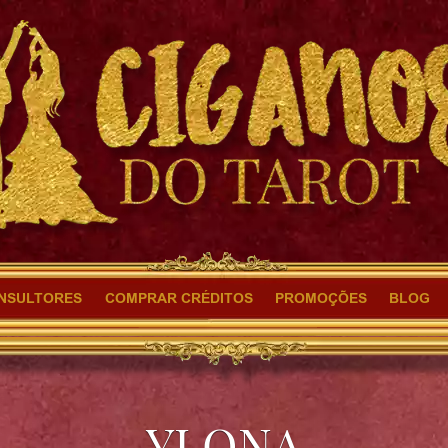
NSULTORES
COMPRAR CRÉDITOS
PROMOÇÕES
BLOG
YLONA