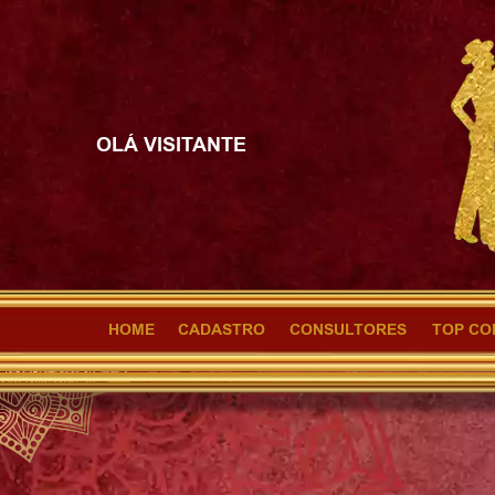
OLÁ VISITANTE
HOME
CADASTRO
CONSULTORES
TOP CO