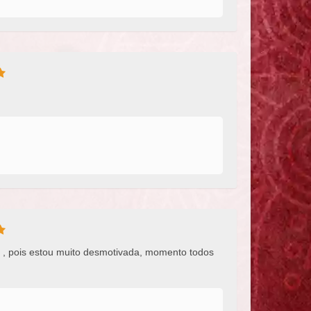
to , pois estou muito desmotivada, momento todos