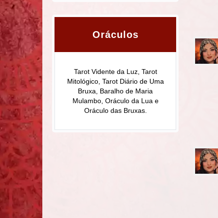
Oráculos
Tarot Vidente da Luz, Tarot
Mitológico, Tarot Diário de Uma
Bruxa, Baralho de Maria
Mulambo, Oráculo da Lua e
Oráculo das Bruxas.