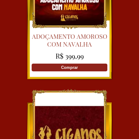
ADOÇAMENTO AMOROSO
COM NAVALHA
R$ 399,99
Comprar