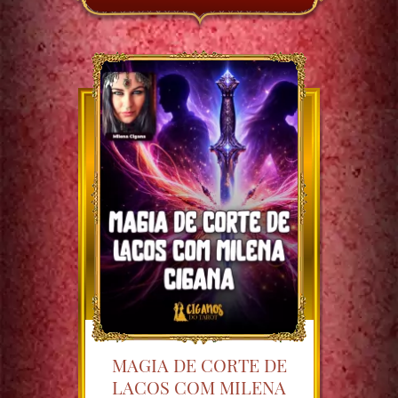
MAGIA DE CORTE DE
LACOS COM MILENA