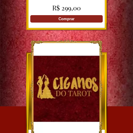
CIGANA
R$ 299,00
Comprar