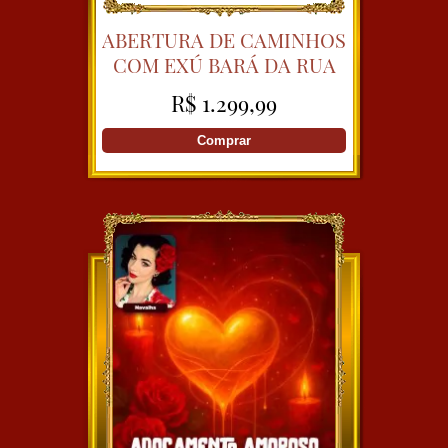
ABERTURA DE CAMINHOS
COM EXÚ BARÁ DA RUA
COM CIGANA SULAMITA
R$ 1.299,99
Comprar