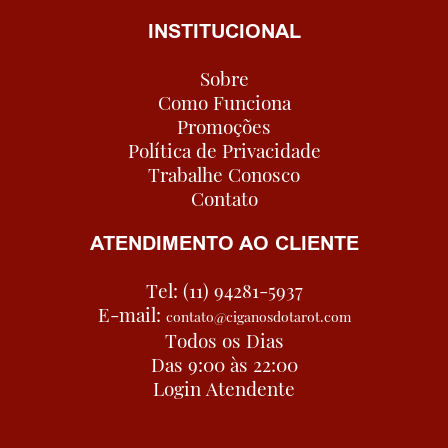
INSTITUCIONAL
Sobre
Como Funciona
Promoções
Política de Privacidade
Trabalhe Conosco
Contato
ATENDIMENTO AO CLIENTE
Tel: (11) 94281-5937
E-mail:
contato@ciganosdotarot.com
Todos os Dias
Das 9:00 às 22:00
Login Atendente