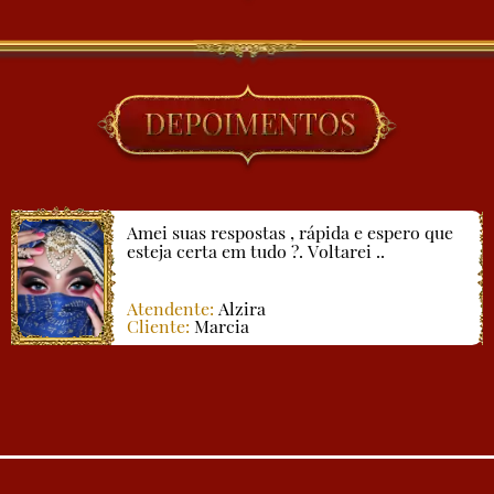
Amei suas respostas , rápida e espero que
esteja certa em tudo ?. Voltarei ..
Atendente:
Alzira
Cliente:
Marcia