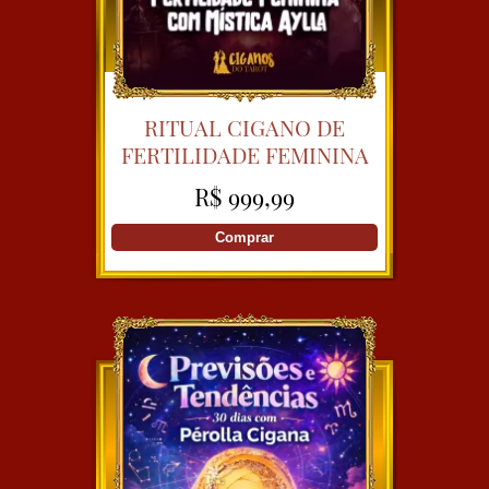
RITUAL CIGANO DE
FERTILIDADE FEMININA
COM MÍSTICA AYLLA
R$ 999,99
Comprar