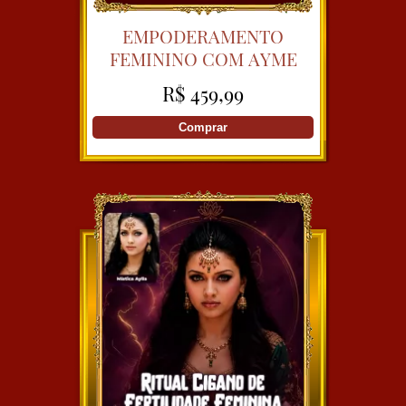
EMPODERAMENTO
FEMININO COM AYME
R$ 459,99
Comprar