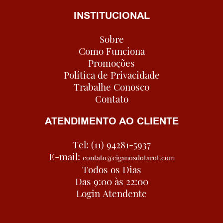
INSTITUCIONAL
Sobre
Como Funciona
Promoções
Política de Privacidade
Trabalhe Conosco
Contato
ATENDIMENTO AO CLIENTE
Tel: (11) 94281-5937
E-mail:
contato@ciganosdotarot.com
Todos os Dias
Das 9:00 às 22:00
Login Atendente