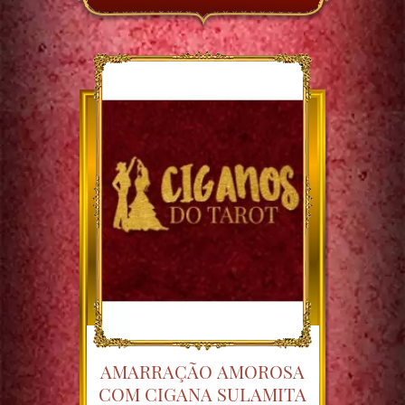
AMARRAÇÃO AMOROSA
COM CIGANA SULAMITA