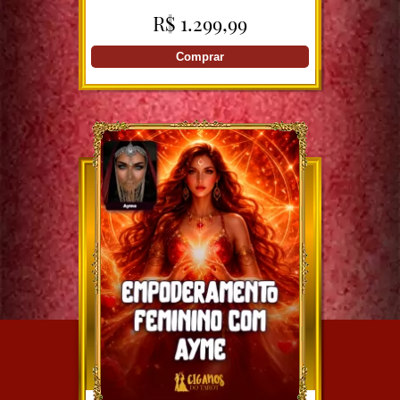
R$ 1.299,99
Comprar