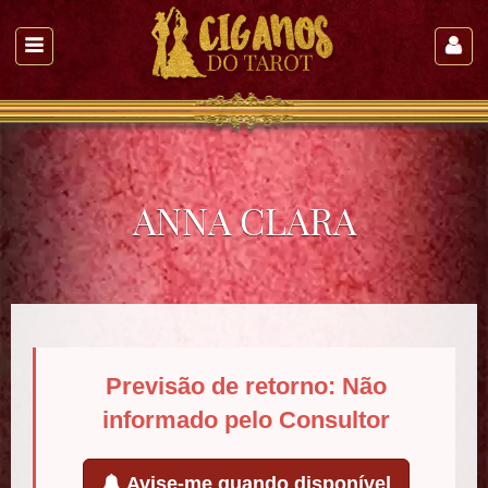
ANNA CLARA
Previsão de retorno: Não
informado pelo Consultor
Avise-me quando disponível