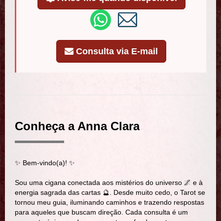
Consulta via E-mail
Conheça a Anna Clara
✨ Bem-vindo(a)! ✨
Sou uma cigana conectada aos mistérios do universo 🌌 e à
energia sagrada das cartas 🔮. Desde muito cedo, o Tarot se
tornou meu guia, iluminando caminhos e trazendo respostas
para aqueles que buscam direção. Cada consulta é um