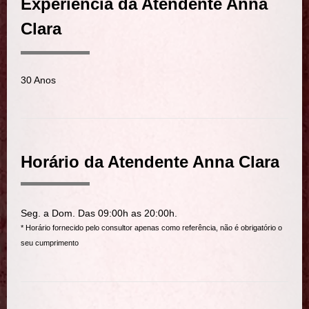
Experiência da Atendente Anna
Clara
30 Anos
Horário da Atendente Anna Clara
Seg. a Dom. Das 09:00h as 20:00h.
* Horário fornecido pelo consultor apenas como referência, não é obrigatório o
seu cumprimento