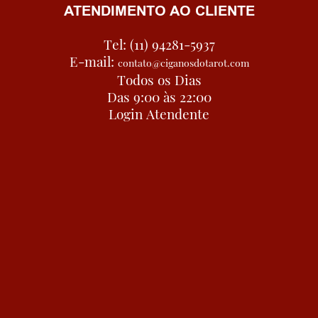
ATENDIMENTO AO CLIENTE
Tel: (11) 94281-5937
E-mail:
contato@ciganosdotarot.com
Todos os Dias
Das 9:00 às 22:00
Login Atendente