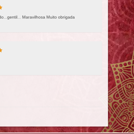
...gentil... Maravilhosa Muito obrigada