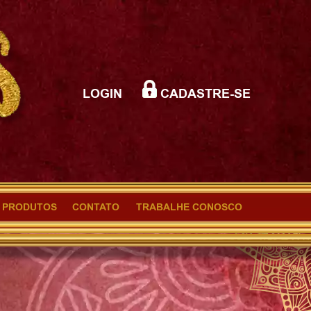
LOGIN
CADASTRE-SE
PRODUTOS
CONTATO
TRABALHE CONOSCO