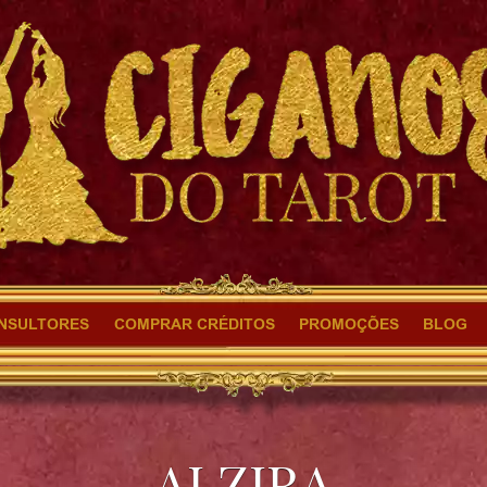
NSULTORES
COMPRAR CRÉDITOS
PROMOÇÕES
BLOG
ALZIRA