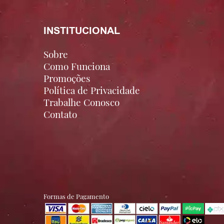
INSTITUCIONAL
Sobre
Como Funciona
Promoções
Política de Privacidade
Trabalhe Conosco
Contato
Formas de Pagamento