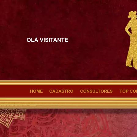
OLÁ VISITANTE
HOME
CADASTRO
CONSULTORES
TOP CO