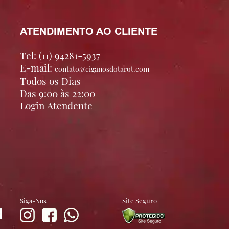
ATENDIMENTO AO CLIENTE
Tel: (11) 94281-5937
E-mail:
contato@ciganosdotarot.com
Todos os Dias
Das 9:00 às 22:00
Login Atendente
Siga-Nos
Site Seguro