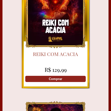
REIKI COM ACACIA
R$ 129,99
Comprar