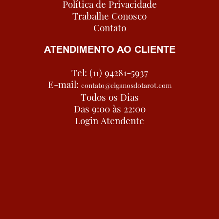
Política de Privacidade
Trabalhe Conosco
Contato
ATENDIMENTO AO CLIENTE
Tel: (11) 94281-5937
E-mail:
contato@ciganosdotarot.com
Todos os Dias
Das 9:00 às 22:00
Login Atendente