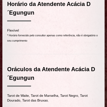
Horário da Atendente Acácia D
´Egungun
Flexível
* Horário fornecido pelo consultor apenas como referência, não é obrigatório o
seu cumprimento
Oráculos da Atendente Acácia D
´Egungun
Tarot de Waite, Tarot de Marselha, Tarot Negro, Tarot
Dourado, Tarot das Bruxas.