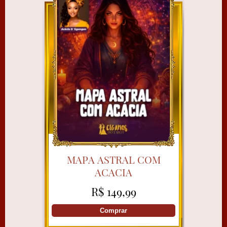
MAPA ASTRAL COM
ACACIA
R$ 149,99
Comprar