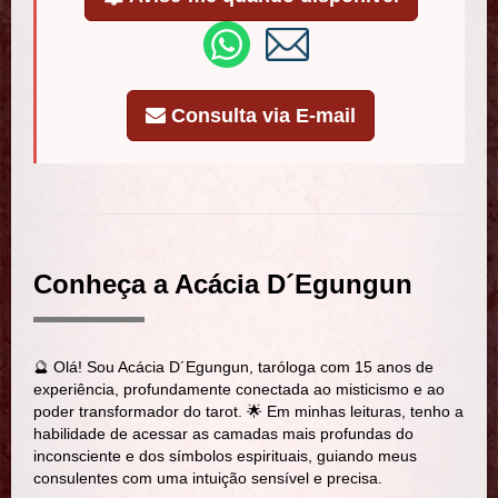
Consulta via E-mail
Conheça a Acácia D´Egungun
🔮 Olá! Sou Acácia D´Egungun, taróloga com 15 anos de
experiência, profundamente conectada ao misticismo e ao
poder transformador do tarot. 🌟 Em minhas leituras, tenho a
habilidade de acessar as camadas mais profundas do
inconsciente e dos símbolos espirituais, guiando meus
consulentes com uma intuição sensível e precisa.