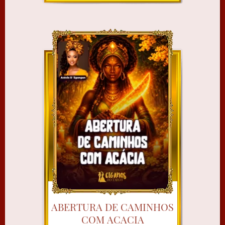
ABERTURA DE CAMINHOS
COM ACACIA