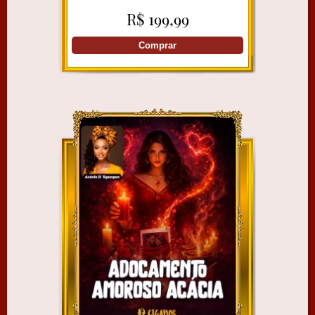
R$ 199,99
Comprar