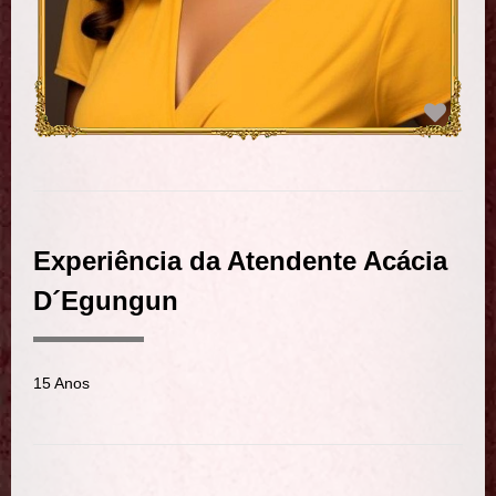
Experiência da Atendente Acácia
D´Egungun
15 Anos