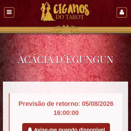
ACÁCIA D´EGUNGUN
Previsão de retorno: 05/08/2026
16:00:00
Avise-me quando disponível