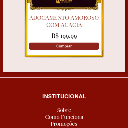
ADOCAMENTO AMOROSO
COM ACACIA
R$ 199,99
Comprar
INSTITUCIONAL
Sobre
Como Funciona
Promoções